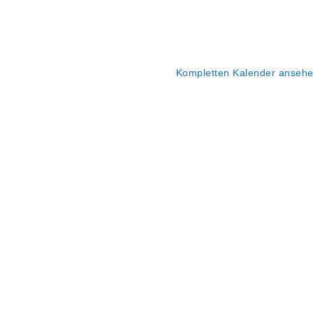
Kompletten Kalender anseh