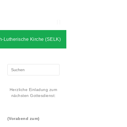
h-Lutherische Kirche (SELK)
Herzliche Einladung zum
nächsten Gottesdienst:
(Vorabend zum)