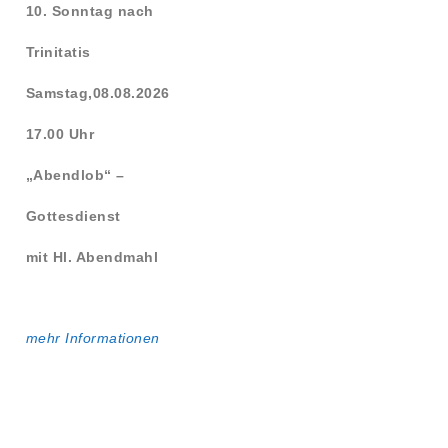
10. Sonntag nach
Trinitatis
Samstag,08.08.2026
17.00 Uhr
„Abendlob“ –
Gottesdienst
mit Hl. Abendmahl
mehr Informationen