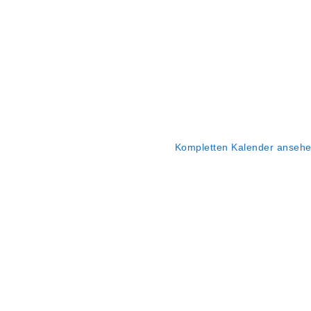
Kompletten Kalender anseh