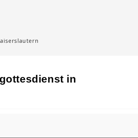
aiserslautern
gottesdienst in