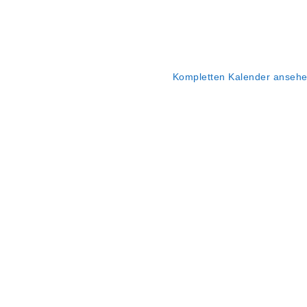
Kompletten Kalender anseh