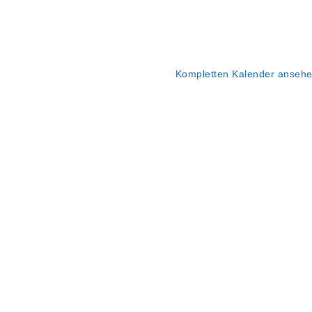
Kompletten Kalender anseh