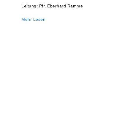
Abendmahl
Leitung: Pfr. Eberhard Ramme
Mehr Lesen